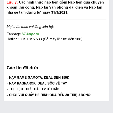
Lưu ý:
Các hình thức nạp tiền gồm Nạp tiền qua chuyển
khoản thủ công, Nạp tại Văn phòng đại diện và Nạp tận
nhà sẽ tạm dừng từ ngày 31/3/2021.
Mọi thắc mắc vui lòng liên hệ:
Fanpage
Ví Appota
Hotline: 0919 015 533 (Số máy lẻ 102 đến 106)
Các tin đã đưa
NẠP GAME GAMOTA, DEAL ĐẾN 150K
NẠP RAGNAROK, DEAL SỐC VỀ TAY
TRỊ LIỆU THƯ THÁI, X2 ƯU ĐÃI!
CHƠI VUI QUẨY HÈ RINH QUÀ ĐẾN 30 TRIỆU ĐỒNG!