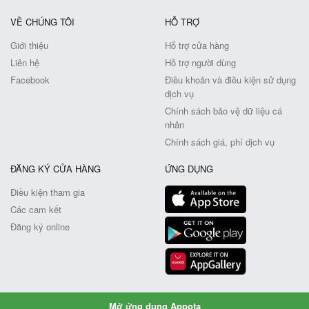
VỀ CHÚNG TÔI
HỖ TRỢ
Giới thiệu
Hỗ trợ cửa hàng
Liên hệ
Hỗ trợ người dùng
Facebook
Điều khoản và điều kiện sử dụng
dịch vụ
Chính sách bảo vệ dữ liệu cá
nhân
Chính sách giá, phí dịch vụ
ĐĂNG KÝ CỬA HÀNG
ỨNG DỤNG
Điều kiện tham gia
Các cam kết
Đăng ký online
Mở ứng dụng Appota