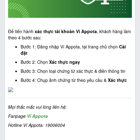
Để tiến hành
xác thực tài khoản Ví Appota
, khách hàng làm
theo 4 bước sau:
Bước 1: Đăng nhập Ví Appota, tại trang chủ chọn
Cài
đặt
Bước 2: Chọn
Xác thực ngay
Bước 3: Chọn loại chứng từ xác thực & điền thông tin
Bước 4: Chụp ảnh chứng từ theo yêu cầu &
Xác thực
Mọi thắc mắc vui lòng liên hệ:
Fanpage
Ví Appota
Hotline Ví Appota: 19006004